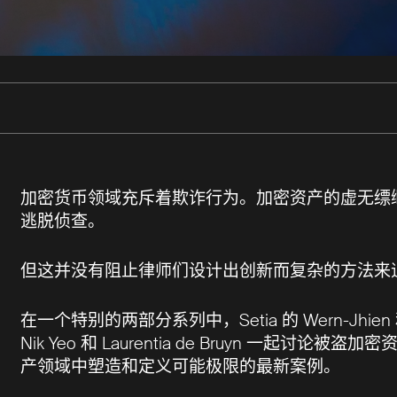
加密货币领域充斥着欺诈行为。加密资产的虚无缥
逃脱侦查。
但这并没有阻止律师们设计出创新而复杂的方法来
在一个特别的两部分系列中，Setia 的 Wern-Jhien 和 Da
Nik Yeo 和 Laurentia de Bruyn 一
产领域中塑造和定义可能极限的最新案例。