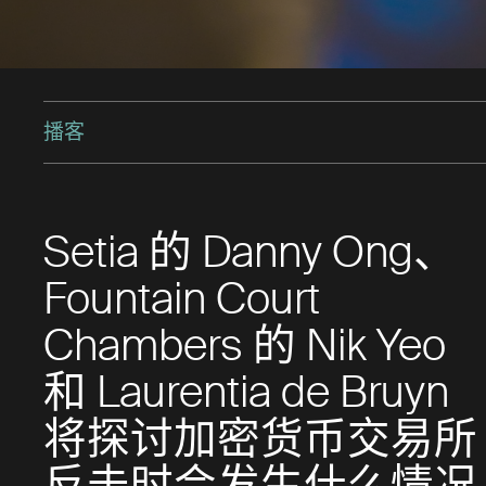
播客
Setia 的 Danny Ong、
Fountain Court
Chambers 的 Nik Yeo
和 Laurentia de Bruyn
将探讨加密货币交易所
反击时会发生什么情况