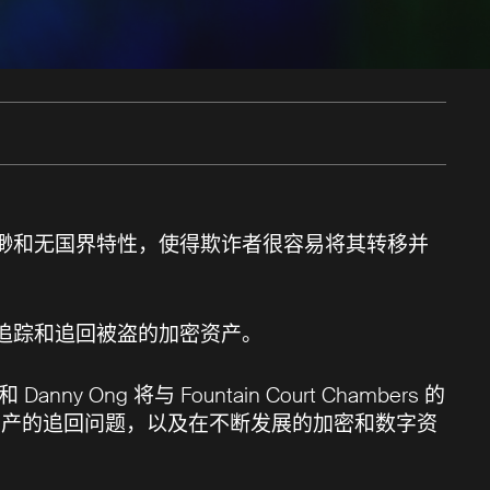
缈和无国界特性，使得欺诈者很容易将其转移并
追踪和追回被盗的加密资产。
nny Ong 将与 Fountain Court Chambers 的
起讨论被盗加密资产的追回问题，以及在不断发展的加密和数字资