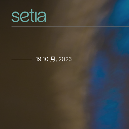
19 10 月, 2023