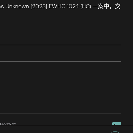
Unknown [2023] EWHC 1024 (HC) 一案中，交
保护政策