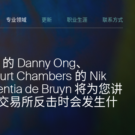
专业领域
更新
职业生涯
联系方式
 的 Danny Ong、
ourt Chambers 的 Nik
rentia de Bruyn 将为您讲
交易所反击时会发生什