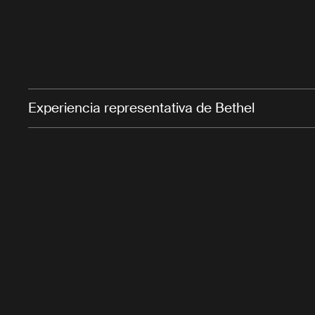
Experiencia representativa de Bethel