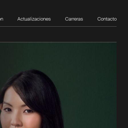
ón
Actualizaciones
Carreras
Contacto