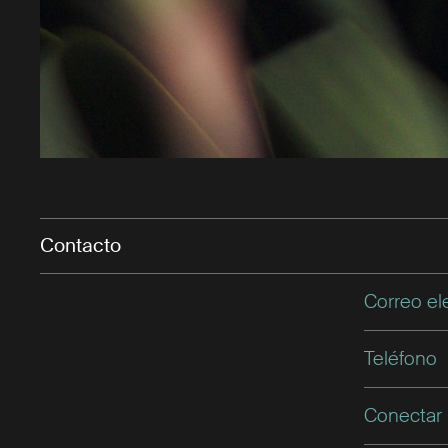
Contacto
Correo el
Teléfono
Conectar