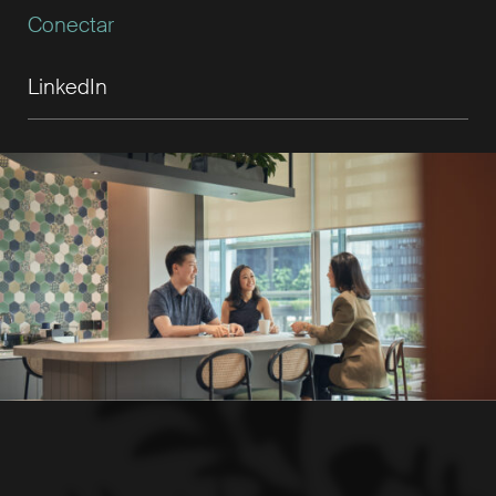
Conectar
LinkedIn