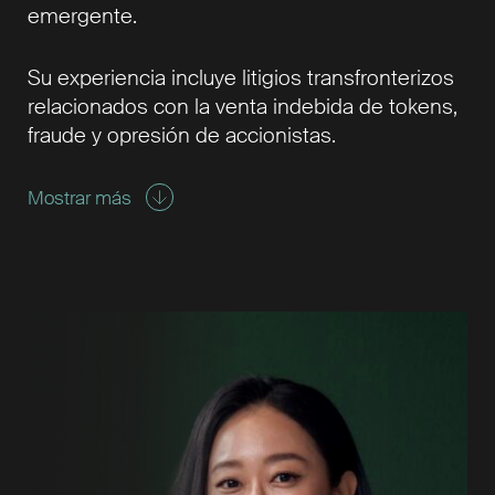
emergente.
Su experiencia incluye litigios transfronterizos
relacionados con la venta indebida de tokens,
fraude y opresión de accionistas.
Mostrar más