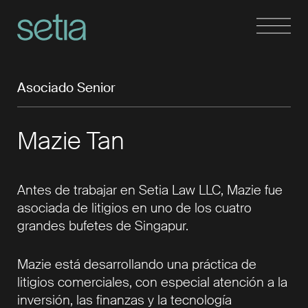
Asociado Senior
Mazie Tan
Antes de trabajar en Setia Law LLC, Mazie fue
asociada de litigios en uno de los cuatro
grandes bufetes de Singapur.
Mazie está desarrollando una práctica de
litigios comerciales, con especial atención a la
inversión, las finanzas y la tecnología