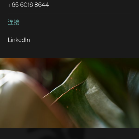
+65 6016 8644
连接
LinkedIn