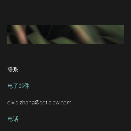
联系
电子邮件
elvis.zhang@setialaw.com
电话