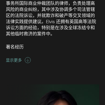
事务所国际商业仲裁团队的律师，负责处理高
风险的商业纠纷，其中涉及协调多个司法管辖
区的法院诉讼，并就欺诈和破产等交叉领域的
法律实践提供建议。Elvis 还拥有英国高等法院
诉讼方面的经验，特别是在涉及全球冻结令和
其他临时救济的案件中。
著名经历
显示更多