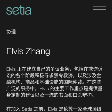
协理
Elvis Zhang
Elvis 正在建立自己的争议业务，包括在欺诈诉
讼的各个阶段积极寻求禁令救济，以及涉及金
融机构、商品和基础设施的国际仲裁。在这些
广泛的事务中，Elvis 的主要工作重点是提供量
身定制的建议以及一流的书面和口头辩护。
在加入 Setia 之前，Elvis 是伦敦一家全球顶级